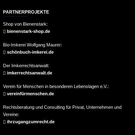
PARTNERPROJEKTE
Shop von Bienenstark:
bienenstark-shop.de
Bio-Imkerei Wolfgang Maurer:
schönbuch-imkerei.de
Der Imkerrechtsanwalt:
imkerrechtsanwalt.de
Verein für Menschen in besonderen Lebenslagen e.V.:
vereinfürmenschen.de
Rechtsberatung und Consulting für Privat, Unternehmen und
Vereine:
ihrzugangzumrecht.de