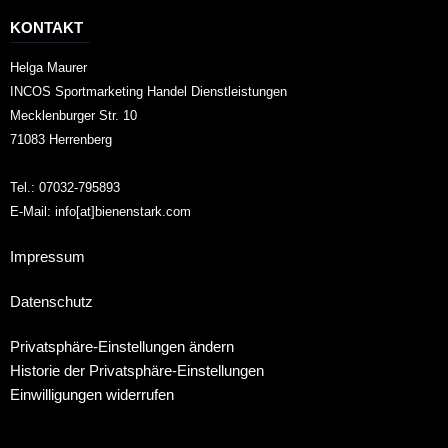
KONTAKT
Helga Maurer
INCOS Sportmarketing Handel Dienstleistungen
Mecklenburger Str. 10
71083 Herrenberg
Tel.: 07032-795893
E-Mail: info[at]bienenstark.com
Impressum
Datenschutz
Privatsphäre-Einstellungen ändern
Historie der Privatsphäre-Einstellungen
Einwilligungen widerrufen