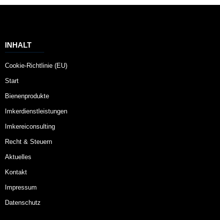
INHALT
Cookie-Richtlinie (EU)
Start
Bienenprodukte
Imkerdienstleistungen
Imkereiconsulting
Recht & Steuern
Aktuelles
Kontakt
Impressum
Datenschutz